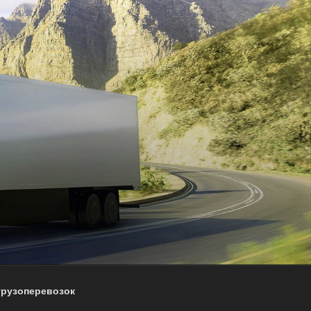
грузоперевозок