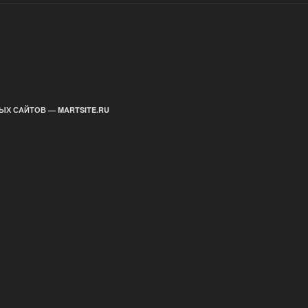
ЫХ САЙТОВ — MARTSITE.RU