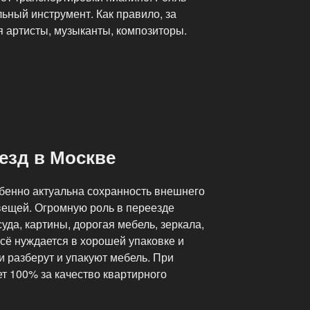
ьный инструмент. Как правило, за
 артисты, музыканты, композиторы.
езд в Москве
бенно актуальна сохранность внешнего
вещей. Огромную роль в переезде
уда, картины, дорогая мебель, зеркала,
всё нуждается в хорошей упаковке и
 разберут и упакуют мебель. При
т 100% за качество квартирного