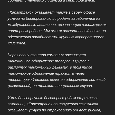
«Карготранс» оказывает также в своем офисе
услуги по бронированию и продаже авиабилетов на
международные авиалинии, организацию пассажирских
чартерных рейсов. Мы имеем значительный опыт по
обеспечению авиабилетами крупных корпоративных
клиентов.
Через своих агентов компания организует
таможенное оформление товаров и грузов в
различных таможенных режимах, в том числе
таможенное оформление транзита через
территорию Украины, включая оформление лицензий
(разрешений) на транзит специальных грузов.
Имея долгосрочные договоры с рядом страховых
компаний, «Карготранс» по поручению заказчиков
оказывает услуги по страхованию от всех рисков,