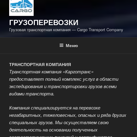
ГРУЗОПЕРЕВОЗКИ
Грузовая транспортная компания — Cargo Transport Company
Меню
ТРАНСПОРТНАЯ КОМПАНИЯ
Транспортная компания «Карготранс»
предоставляет полный комплекс услуг в области
экспедирования и транспортировки грузов всеми
видами транспорта.
Компания специализируется на перевозке
негабаритных, тяжеловесных, опасных и ряда других
специальных грузов. Мы осуществляем свою
деятельность на основании полученных
соответствующих лицензий и сертификатов.